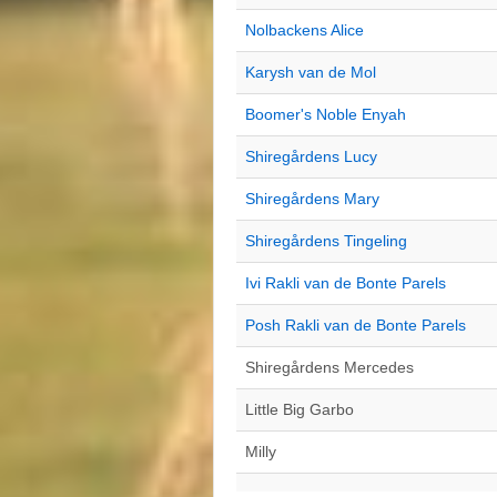
Nolbackens Alice
Karysh van de Mol
Boomer's Noble Enyah
Shiregårdens Lucy
Shiregårdens Mary
Shiregårdens Tingeling
Ivi Rakli van de Bonte Parels
Posh Rakli van de Bonte Parels
Shiregårdens Mercedes
Little Big Garbo
Milly